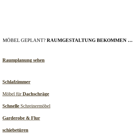
MÖBEL GEPLANT?
RAUMGESTALTUNG BEKOMMEN …
Raumplanung sehen
Schlafzimmer
Möbel für
Dachschräge
Schnelle
Schreinermöbel
Garderobe & Flur
schiebetüren