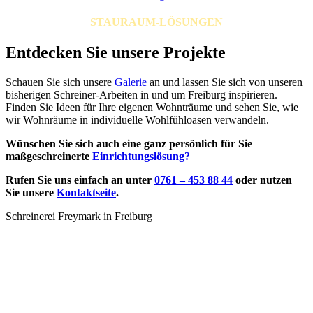
STAURAUM
-LÖSUNGEN
Entdecken Sie unsere Projekte
Schauen Sie sich unsere
Galerie
an und lassen Sie sich von unseren
bisherigen Schreiner-Arbeiten in und um Freiburg inspirieren.
Finden Sie Ideen für Ihre eigenen Wohnträume und sehen Sie, wie
wir Wohnräume in individuelle Wohlfühloasen verwandeln.
Wünschen Sie sich auch eine ganz persönlich für Sie
maßgeschreinerte
Einrichtungslösung?
Rufen Sie uns einfach an unter
0761 – 453 88 44
oder nutzen
Sie unsere
Kontaktseite
.
Schreinerei Freymark in Freiburg