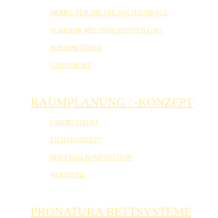
MÖBEL FÜR DIE DIE DACHSCHRÄGE
SCHRANK MIT INNENEINTEILUNG
SCHIEBETÜREN
GARDEROBE
RAUMPLANUNG / -KONZEPT
FARBKONZEPT
LICHTKONZEPT
MATERIALKOMPOSITION
WOHNSTIL
PRONATURA BETTSYSTEME