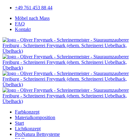
+49 761 453 88 44
Möbel nach Mass
FAQ
Kontakt
Farbkonzept
Materialkomposition
Start
Lichtkonzept
ProNatura Bettsysteme