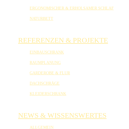
ERGONOMISCHER & ERHOLSAMER SCHLAF
NATURBETT
REFERENZEN & PROJEKTE
EINBAUSCHRANK
RAUMPLANUNG
GARDEROBE & FLUR
DACHSCHRÄGE
KLEIDERSCHRANK
NEWS & WISSENSWERTES
ALLGEMEIN