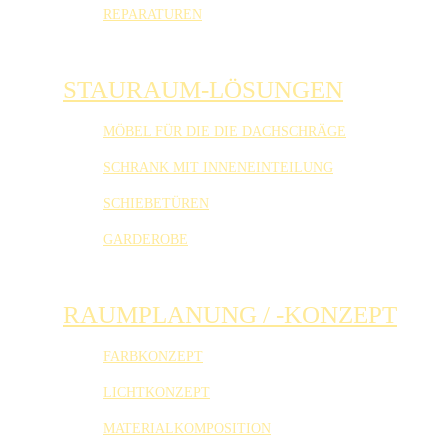
REPARATUREN
STAURAUM-LÖSUNGEN
MÖBEL FÜR DIE DIE DACHSCHRÄGE
SCHRANK MIT INNENEINTEILUNG
SCHIEBETÜREN
GARDEROBE
RAUMPLANUNG / -KONZEPT
FARBKONZEPT
LICHTKONZEPT
MATERIALKOMPOSITION