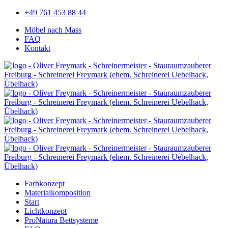
+49 761 453 88 44
Möbel nach Mass
FAQ
Kontakt
Farbkonzept
Materialkomposition
Start
Lichtkonzept
ProNatura Bettsysteme