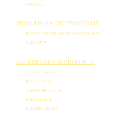
WOHNSTIL
PRONATURA BETTSYSTEME
ERGONOMISCHER & ERHOLSAMER SCHLAF
NATURBETT
REFERENZEN & PROJEKTE
EINBAUSCHRANK
RAUMPLANUNG
GARDEROBE & FLUR
DACHSCHRÄGE
KLEIDERSCHRANK