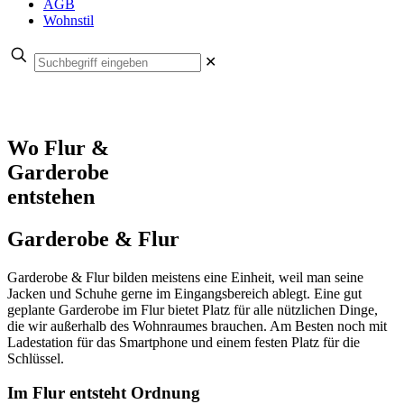
AGB
Wohnstil
✕
Wo Flur &
Garderobe
entstehen
Garderobe & Flur
Garderobe & Flur bilden meistens eine Einheit, weil man seine
Jacken und Schuhe gerne im Eingangsbereich ablegt. Eine gut
geplante Garderobe im Flur bietet Platz für alle nützlichen Dinge,
die wir außerhalb des Wohnraumes brauchen. Am Besten noch mit
Ladestation für das Smartphone und einem festen Platz für die
Schlüssel.
Im Flur entsteht Ordnung